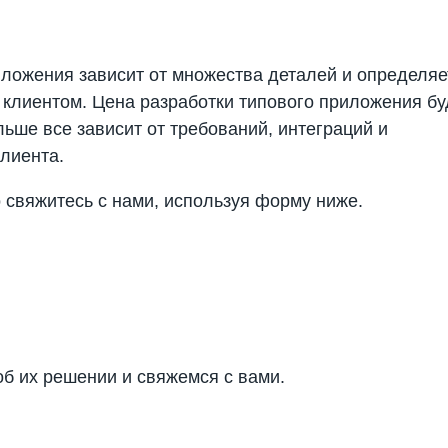
ложения зависит от множества деталей и определяе
клиентом. Цена разработки типового приложения бу
альше все зависит от требований, интеграций и
клиента.
о свяжитесь с нами, используя форму ниже.
б их решении и свяжемся с вами.