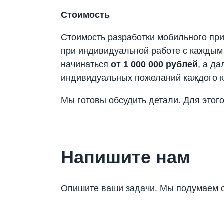
Стоимость
Стоимость разработки мобильного при
при индивидуальной работе с каждым 
начинаться
от 1 000 000 рублей
, а д
индивидуальных пожеланий каждого 
Мы готовы обсудить детали. Для этог
Напишите нам
Опишите ваши задачи. Мы подумаем о