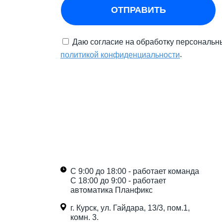
ОТПРАВИТЬ
Даю согласие на обработку персональн
.
политикой конфиденциальности
С 9:00 до 18:00 - работает команда
С 18:00 до 9:00 - работает
автоматика Планфикс
г. Курск, ул. Гайдара, 13/3, пом.1,
комн. 3.