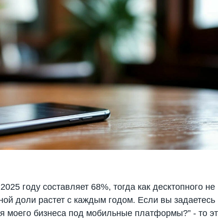
025 году составляет 68%, тогда как десктопного не
ной доли растет с каждым годом. Если вы задаетесь
я моего бизнеса под мобильные платформы?” - то э