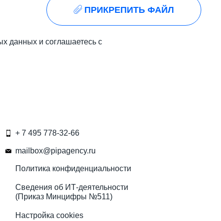
ПРИКРЕПИТЬ ФАЙЛ
ых данных и соглашаетесь с
+ 7 495 778-32-66
mailbox@pipagency.ru
Политика конфиденциальности
Сведения об ИТ-деятельности
(Приказ Минцифры №511)
Настройка cookies