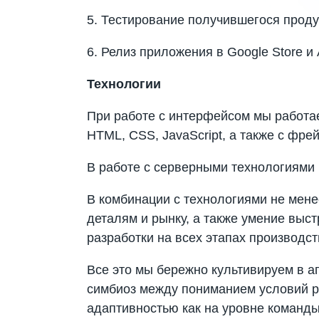
5. Тестирование получившегося проду
6. Релиз приложения в Google Store и 
Технологии
При работе с интерфейсом мы работае
HTML, CSS, JavaScript, а также с фрей
В работе с серверными технологиями 
В комбинации с технологиями не мене
деталям и рынку, а также умение выс
разработки на всех этапах производс
Все это мы бережно культивируем в а
симбиоз между пониманием условий р
адаптивностью как на уровне команды,