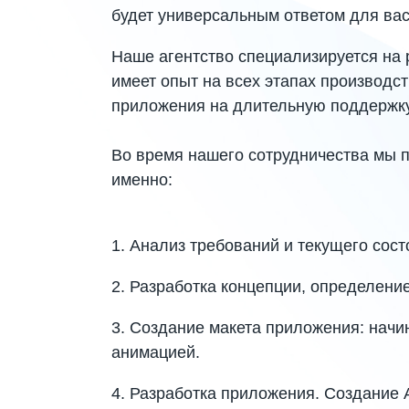
будет универсальным ответом для ва
Наше агентство специализируется на 
имеет опыт на всех этапах производст
приложения на длительную поддержку
Во время нашего сотрудничества мы п
именно:
1. Анализ требований и текущего сост
2. Разработка концепции, определение
3. Создание макета приложения: начин
анимацией.
4. Разработка приложения. Создание A