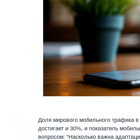
Доля мирового мобильного трафика в 2
достигает и 30%, и показатель мобиль
вопросом: “Насколько важна адаптаци