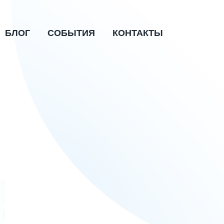
БЛОГ
СОБЫТИЯ
КОНТАКТЫ