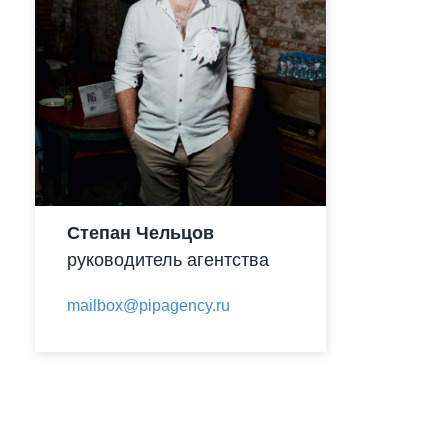
Степан Чельцов
руководитель агентства
mailbox@pipagency.ru